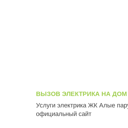
ВЫЗОВ ЭЛЕКТРИКА НА ДОМ
Услуги электрика ЖК Алые пар
официальный сайт