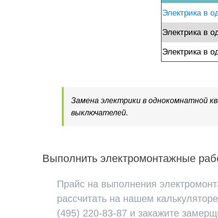
Электрика в о
Электрика в о
Электрика в о
Замена электрики в однокомнатной кв
выключателей.
Выполнить электромонтажные рабо
Прайс на выполнения электромонта
рассчитать на нашем калькуляторе
(495) 220-83-87 и закажите замерщ