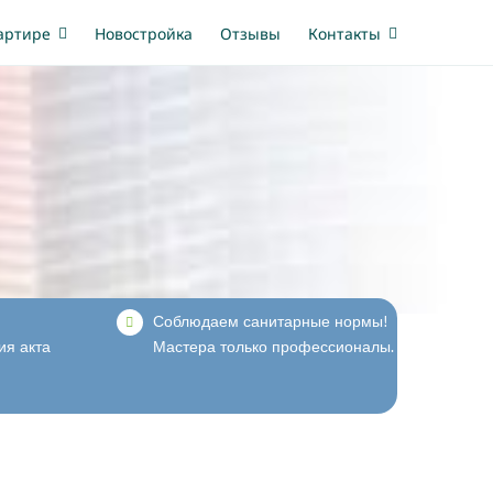
вартире
Новостройка
Отзывы
Контакты
Соблюдаем санитарные нормы!
ия акта
Мастера только профессионалы.