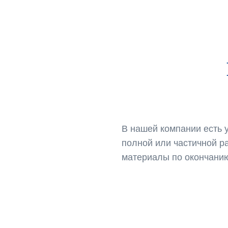
В нашей компании есть 
полной или частичной р
материалы по окончанию