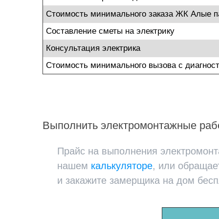
Стоимость минимального заказа ЖК Алые п
Составление сметы на электрику
Консультация электрика
Стоимость минимального вызова с диагнос
Выполнить электромонтажные рабо
Прайс на выполнения электромонта
нашем
калькуляторе
, или обращае
и закажите замерщика на дом бесп