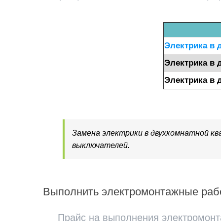
Электрика в 
Электрика в 
Электрика в 
Замена электрики в двухкомнатной кв
выключателей.
Выполнить электромонтажные рабо
Прайс на выполнения электромонта