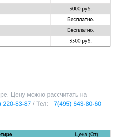
3000 руб.
Бесплатно.
Бесплатно.
3500 руб.
ре. Цену можно рассчитать на
) 220-83-87
/ Тел:
+7(495) 643-80-60
Цена (От)
ртире