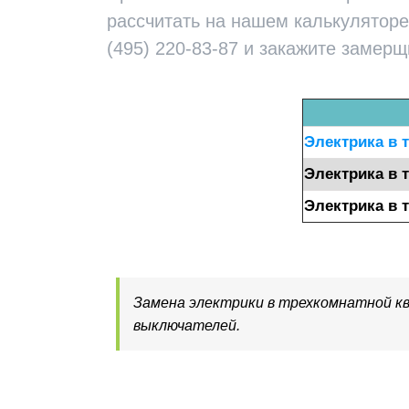
рассчитать на нашем калькуляторе
(495) 220-83-87 и закажите замерщ
Электрика в 
Электрика в 
Электрика в 
Замена электрики в трехкомнатной кв
выключателей.