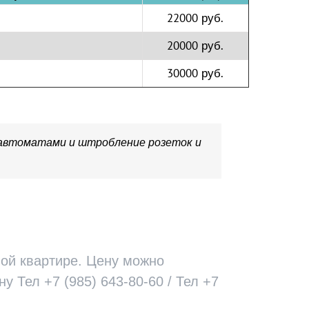
22000 руб.
20000 руб.
30000 руб.
 автоматами и штробление розеток и
ной квартире. Цену можно
 Тел +7 (985) 643-80-60 / Тел +7