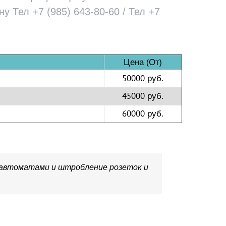
 Тел +7 (985) 643-80-60 / Тел +7
Цена (От)
50000 руб.
45000 руб.
60000 руб.
с автоматами и штробление розеток и