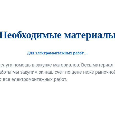
Необходимые материал
Для электромонтажных работ…
услуга помощь в закупке материалов. Весь материа
аботы мы закупим за наш счёт по цене ниже рыночной
 все электромонтажных работ.