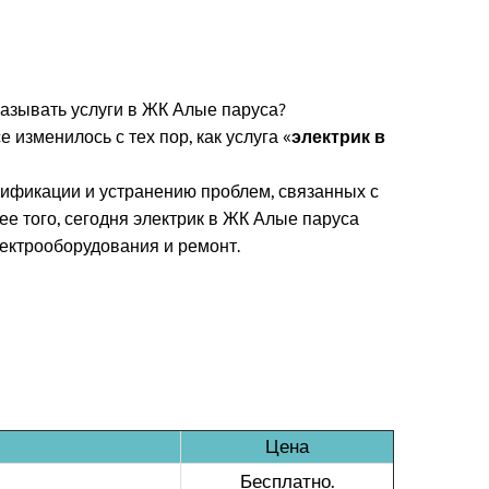
азывать услуги в ЖК Алые паруса?
изменилось с тех пор, как услуга «
электрик в
ификации и устранению проблем, связанных с
лее того, сегодня электрик в ЖК Алые паруса
лектрооборудования и ремонт.
Цена
Бесплатно.