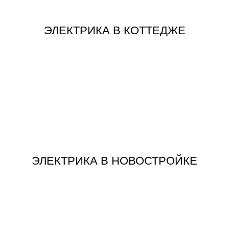
ЭЛЕКТРИКА В КОТТЕДЖЕ
ЗАКАЗАТЬ
НОВОСТРОЙКЕ
СДЕЛАТЬ ЭЛЕКТРИКУ В
ЭЛЕКТРИКА В НОВОСТРОЙКЕ
ЗАКАЗАТЬ