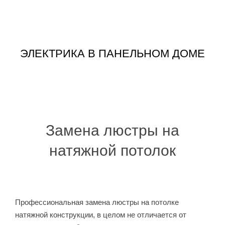
ДОМЕ
ЗАМЕНА ПРОВОДКИ В ПАНЕЛЬНОМ
ЭЛЕКТРИКА В ПАНЕЛЬНОМ ДОМЕ
Замена люстры на
натяжной потолок
Профессиональная замена люстры на потолке
натяжной конструкции, в целом не отличается от