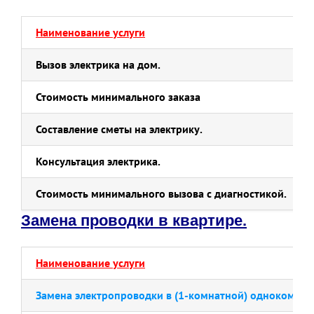
Наименование услуги
Вызов электрика на дом.
Стоимость минимального заказа
Составление сметы на электрику.
Консультация электрика.
Стоимость минимального вызова с диагностикой.
Замена проводки в квартире.
Наименование услуги
Замена электропроводки в (1-комнатной) однокомнат