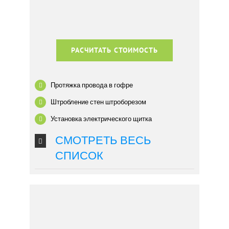
РАСЧИТАТЬ СТОИМОСТЬ
Протяжка провода в гофре
Штробление стен штроборезом
Установка электрического щитка
СМОТРЕТЬ ВЕСЬ
СПИСОК