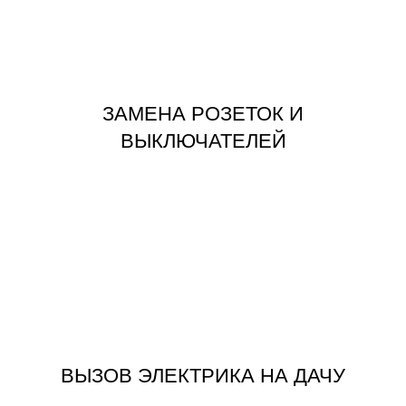
ВЫКЛЮЧАТЕЛЕЙ
ЗАМЕНА РОЗЕТОК И
ЗАМЕНА РОЗЕТОК И
ВЫКЛЮЧАТЕЛЕЙ
ЗАКАЗАТЬ
ЭЛЕКТРИК НА ДАЧУ ПОД КЛЮЧ
ВЫЗОВ ЭЛЕКТРИКА НА ДАЧУ