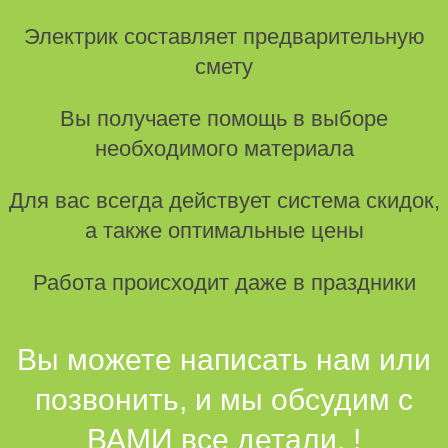
Электрик составляет предварительную
смету
Вы получаете помощь в выборе
необходимого материала
Для вас всегда действует система скидок,
а также оптимальные цены
Работа происходит даже в праздники
Вы можете написать нам или
позвонить, и мы обсудим с
ВАМИ все детали. !