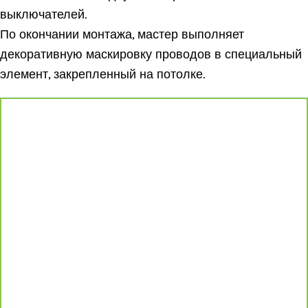
выключателей.
По окончании монтажа, мастер выполняет
декоративную маскировку проводов в специальный
элемент, закрепленный на потолке.