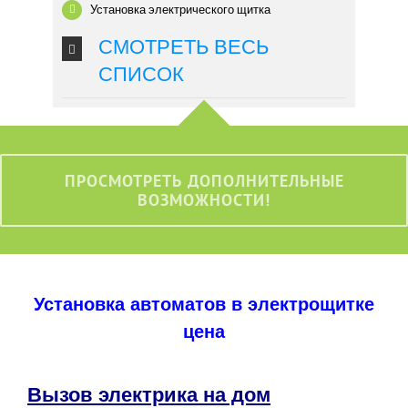
Установка электрического щитка
СМОТРЕТЬ ВЕСЬ
СПИСОК
ПРОСМОТРЕТЬ ДОПОЛНИТЕЛЬНЫЕ
ВОЗМОЖНОСТИ!
Установка автоматов в электрощитке
цена
Вызов электрика на дом