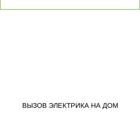
ЗАКАЗАТЬ
ВЫЗОВ ЭЛЕКТРИКА НА ДОМ
ВЫЗОВ ЭЛЕКТРИКА НА ДОМ
ЗАКАЗАТЬ