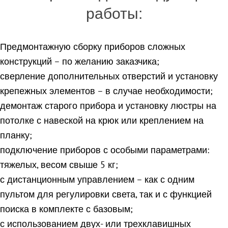
работы:
Предмонтажную сборку приборов сложных
конструкций – по желанию заказчика;
сверление дополнительных отверстий и установку
крепежных элементов – в случае необходимости;
демонтаж старого прибора и установку люстры на
потолке с навеской на крюк или креплением на
планку;
подключение приборов с особыми параметрами:
тяжелых, весом свыше 5 кг;
с дистанционным управлением – как с одним
пультом для регулировки света, так и с функцией
поиска в комплекте с базовым;
с использованием двух- или трехклавишных