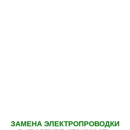
ЗАМЕНА ЭЛЕКТРОПРОВОДКИ