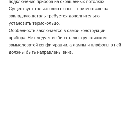
подключения прибора на окрашенных потолках.
Существует только один нюанс – при монтаже на
закладную деталь требуется дополнительно
установить термокольцо.
Особенность заключается в самой конструкции
прибора. Не следует выбирать люстру слишком
замысловатой конфигурации, а лампы и плафоны в ней
должны быть направлены вниз.