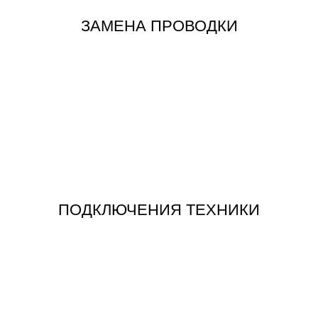
ЗАМЕНА ПРОВОДКИ
ЗАКАЗАТЬ
ПОДКЛЮЧЕНИЯ БЫТОВОЙ ТЕХНИКИ
ПОДКЛЮЧЕНИЯ ТЕХНИКИ
ЗАКАЗАТЬ