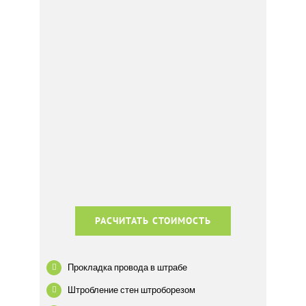
РАСЧИТАТЬ СТОИМОСТЬ
Прокладка провода в штрабе
Штробление стен штроборезом