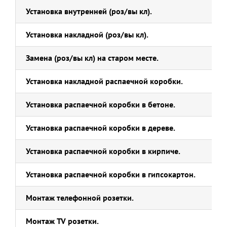
Установка внутренней (роз/вы кл).
Установка накладной (роз/вы кл).
Замена (роз/вы кл) на старом месте.
Установка накладной распаечной коробки.
Установка распаечной коробки в бетоне.
Установка распаечной коробки в дереве.
Установка распаечной коробки в кирпиче.
Установка распаечной коробки в гипсокартон.
Монтаж телефонной розетки.
Монтаж TV розетки.