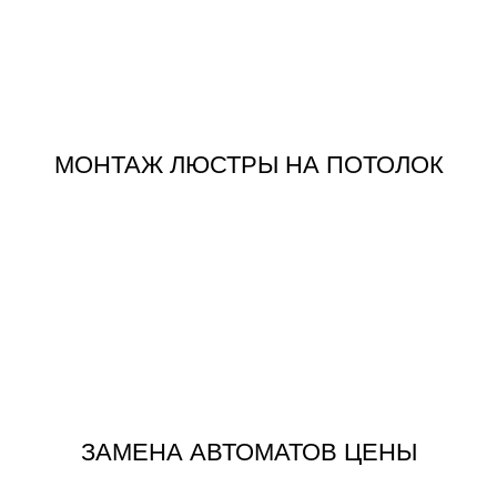
ЦЕНА
ЗАМЕНА ЛЮСТРЫ НА ПОТОЛОК
МОНТАЖ ЛЮСТРЫ НА ПОТОЛОК
ЗАКАЗАТЬ
ЗАМЕНА АВТОМАТОВ В ЩИТКЕ
ЗАМЕНА АВТОМАТОВ ЦЕНЫ