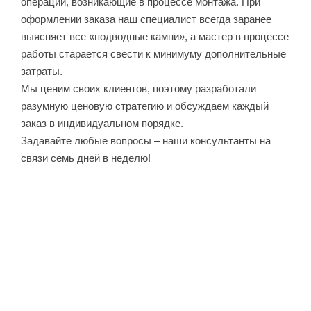
операции, возникающие в процессе монтажа. При
оформлении заказа наш специалист всегда заранее
выясняет все «подводные камни», а мастер в процессе
работы старается свести к минимуму дополнительные
затраты.
Мы ценим своих клиентов, поэтому разработали
разумную ценовую стратегию и обсуждаем каждый
заказ в индивидуальном порядке.
Задавайте любые вопросы – наши консультанты на
связи семь дней в неделю!