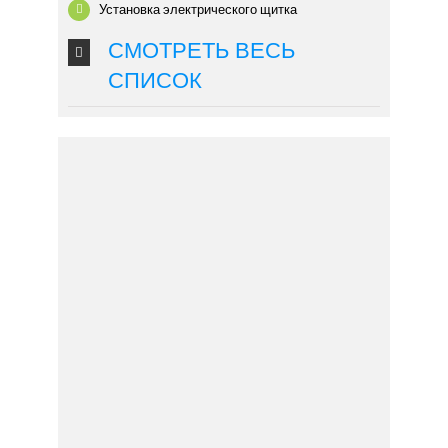
Установка электрического щитка
СМОТРЕТЬ ВЕСЬ
СПИСОК