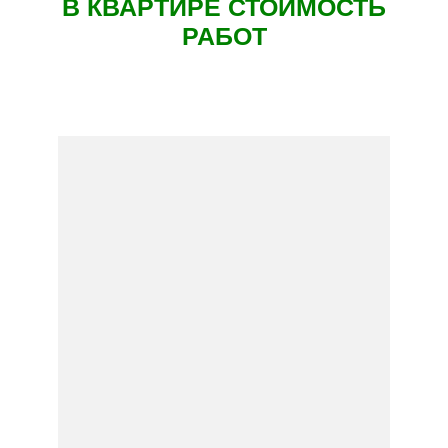
В КВАРТИРЕ СТОИМОСТЬ
РАБОТ