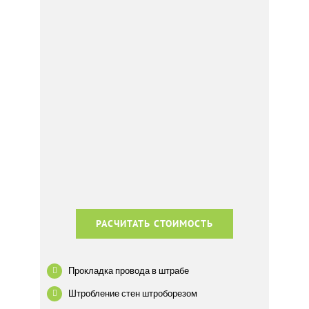
РАСЧИТАТЬ СТОИМОСТЬ
Прокладка провода в штрабе
Штробление стен штроборезом