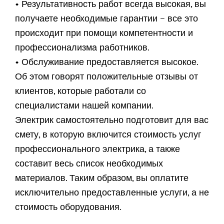
• Результативность работ всегда высокая, вы
получаете необходимые гарантии – все это
происходит при помощи компетентности и
профессионализма работников.
• Обслуживание предоставляется высокое.
Об этом говорят положительные отзывы от
клиентов, которые работали со
специалистами нашей компании.
Электрик самостоятельно подготовит для вас
смету, в которую включится стоимость услуг
профессионального электрика, а также
составит весь список необходимых
материалов. Таким образом, вы оплатите
исключительно предоставленные услуги, а не
стоимость оборудования.