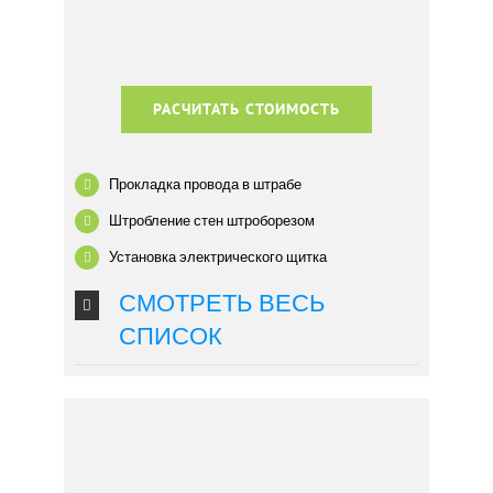
РАСЧИТАТЬ СТОИМОСТЬ
Прокладка провода в штрабе
Штробление стен штроборезом
Установка электрического щитка
СМОТРЕТЬ ВЕСЬ
СПИСОК