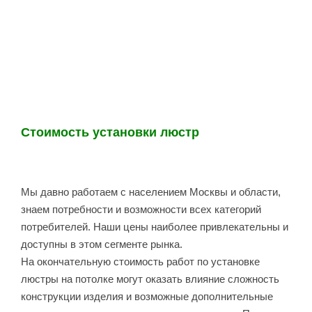
Стоимость установки люстр
Мы давно работаем с населением Москвы и области,
знаем потребности и возможности всех категорий
потребителей. Наши цены наиболее привлекательны и
доступны в этом сегменте рынка.
На окончательную стоимость работ по установке
люстры на потолке могут оказать влияние сложность
конструкции изделия и возможные дополнительные