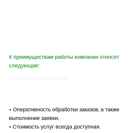
К преимуществам работы компании относят
следующие:
• Оперативность обработки заказов, а также
выполнение заявки.
• Стоимость услуг всегда доступная.