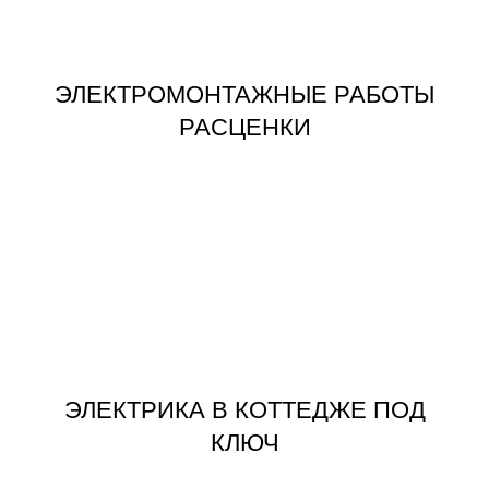
ЭЛЕКТРОМОНТАЖНЫЕ РАБОТЫ
ЭЛЕКТРОМОНТАЖНЫЕ РАБОТЫ
РАСЦЕНКИ
ЗАКАЗАТЬ
КЛЮЧ
ЭЛЕКТРИКА В КОТТЕДЖЕ ПОД
ЭЛЕКТРИКА В КОТТЕДЖЕ ПОД
КЛЮЧ