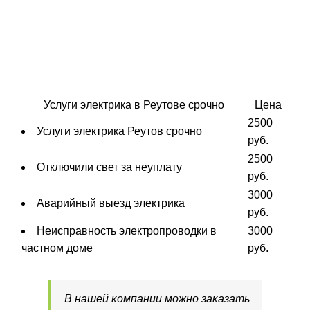
Услуги электрика в Реутове срочно
Цена
2500
Услуги электрика Реутов срочно
руб.
2500
Отключили свет за неуплату
руб.
3000
Аварийный выезд электрика
руб.
Неисправность электропроводки в
3000
частном доме
руб.
В нашей компании можно заказать