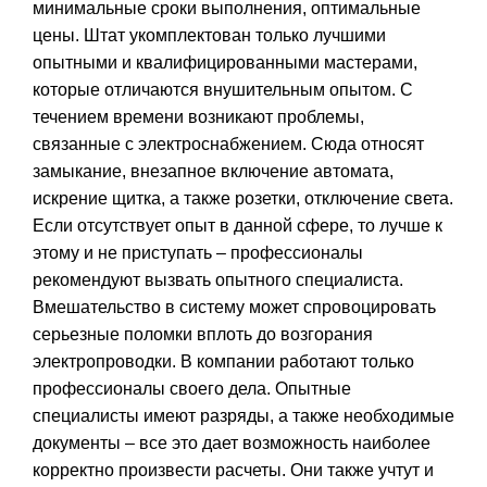
минимальные сроки выполнения, оптимальные
цены. Штат укомплектован только лучшими
опытными и квалифицированными мастерами,
которые отличаются внушительным опытом. С
течением времени возникают проблемы,
связанные с электроснабжением. Сюда относят
замыкание, внезапное включение автомата,
искрение щитка, а также розетки, отключение света.
Если отсутствует опыт в данной сфере, то лучше к
этому и не приступать – профессионалы
рекомендуют вызвать опытного специалиста.
Вмешательство в систему может спровоцировать
серьезные поломки вплоть до возгорания
электропроводки. В компании работают только
профессионалы своего дела. Опытные
специалисты имеют разряды, а также необходимые
документы – все это дает возможность наиболее
корректно произвести расчеты. Они также учтут и