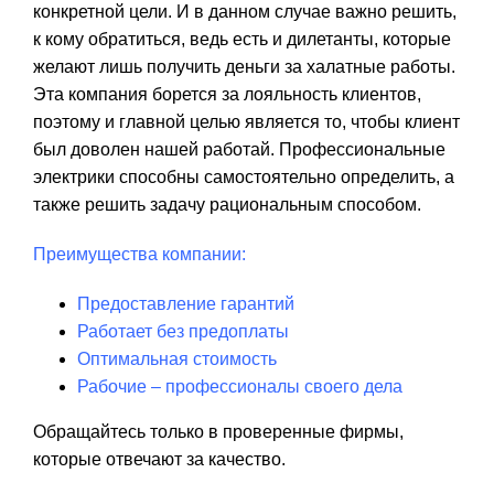
конкретной цели. И в данном случае важно решить,
к кому обратиться, ведь есть и дилетанты, которые
желают лишь получить деньги за халатные работы.
Эта компания борется за лояльность клиентов,
поэтому и главной целью является то, чтобы клиент
был доволен нашей работай. Профессиональные
электрики способны самостоятельно определить, а
также решить задачу рациональным способом.
Преимущества компании:
Предоставление гарантий
Работает без предоплаты
Оптимальная стоимость
Рабочие – профессионалы своего дела
Обращайтесь только в проверенные фирмы,
которые отвечают за качество.