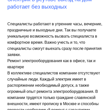
работает без выходных
Специалисты работают в утренние часы, вечерние,
праздничные и выходные дни. Так вы получаете
уникальную возможность вызвать специалиста в
комфортное время. Важно учесть и то, что
специалисты смогут выехать сразу после принятия
заявки.
Ремонт электрооборудования как в офисе, так и
квартире
В коллективе специалистов компании отсутствуют
случайные люди. Каждый электрик имеет в
распоряжении необходимый допуск, а также
огромный опыт ремонта электрооборудования. В
компании трудятся только граждане славянской
внешности, имеют прописку в Москве и способны
провести необходимый ремонт с гарантиями.