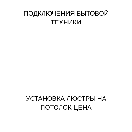
ПОДКЛЮЧЕНИЯ БЫТОВОЙ
ТЕХНИКИ
ЗАКАЗАТЬ
ПОТОЛОК ЦЕНА
УСТАНОВКА ЛЮСТРЫ НА
УСТАНОВКА ЛЮСТРЫ НА
ПОТОЛОК ЦЕНА