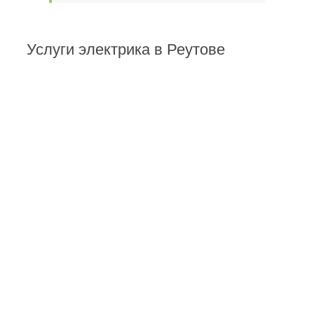
Услуги электрика в Реутове