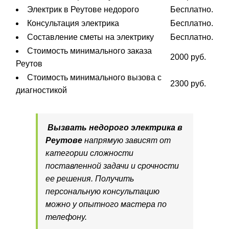
Электрик в Реутове недорого
Бесплатно.
Консультация электрика
Бесплатно.
Составление сметы на электрику
Бесплатно.
Стоимость минимального заказа
2000 руб.
Реутов
Стоимость минимального вызова с
2300 руб.
диагностикой
Вызвать недорого электрика в
Реутове
напрямую зависят от
категории сложности
поставленной задачи и срочности
ее решения. Получить
персональную консультацию
можно у опытного мастера по
телефону.