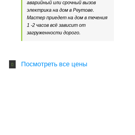
аварийный или срочный вызов
электрика на дом в Реутове.
Мастер приедет на дом в течения
1 -2 часов всё зависит от
загруженности дорого.
Посмотреть все цены
Услуги электрика на дом в
Реутове