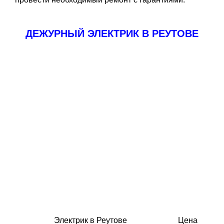
ДЕЖУРНЫЙ ЭЛЕКТРИК В РЕУТОВЕ
Электрик в Реутове
Цена