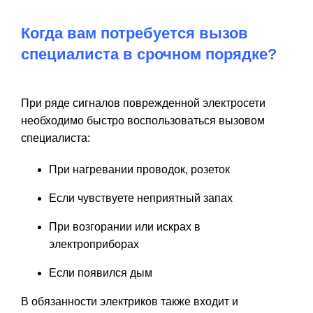
Когда вам потребуется вызов
специалиста в срочном порядке?
При ряде сигналов поврежденной электросети
необходимо быстро воспользоваться вызовом
специалиста:
При нагревании проводок, розеток
Если чувствуете неприятный запах
При возгорании или искрах в
электроприборах
Если появился дым
В обязанности электриков также входит и