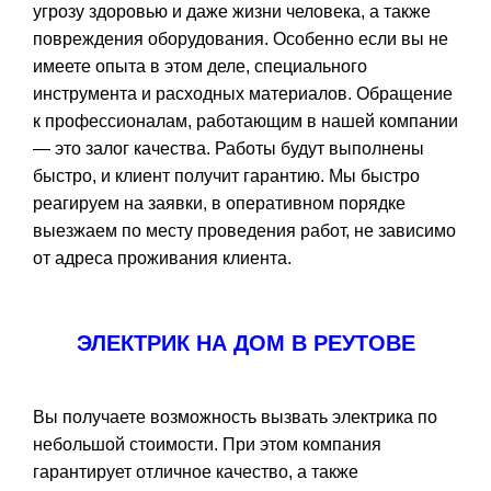
угрозу здоровью и даже жизни человека, а также
повреждения оборудования. Особенно если вы не
имеете опыта в этом деле, специального
инструмента и расходных материалов. Обращение
к профессионалам, работающим в нашей компании
— это залог качества. Работы будут выполнены
быстро, и клиент получит гарантию. Мы быстро
реагируем на заявки, в оперативном порядке
выезжаем по месту проведения работ, не зависимо
от адреса проживания клиента.
ЭЛЕКТРИК НА ДОМ В РЕУТОВЕ
Вы получаете возможность вызвать электрика по
небольшой стоимости. При этом компания
гарантирует отличное качество, а также