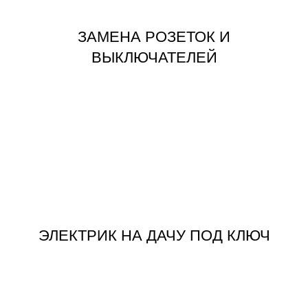
ЗАМЕНА РОЗЕТОК И
ВЫКЛЮЧАТЕЛЕЙ
ЗАКАЗАТЬ
ЭЛЕКТРИК НА ДАЧУ ПОД КЛЮЧ
ЭЛЕКТРИК НА ДАЧУ ПОД КЛЮЧ