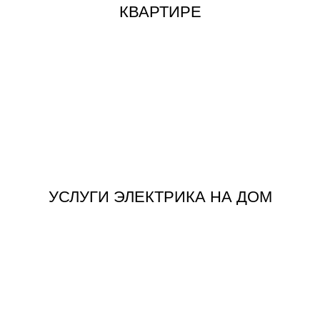
КВАРТИРЕ
ЗАКАЗАТЬ
УСЛУГИ ЭЛЕКТРИКА НА ДОМ
УСЛУГИ ЭЛЕКТРИКА НА ДОМ
ЗАКАЗАТЬ
РАСЦЕНКИ