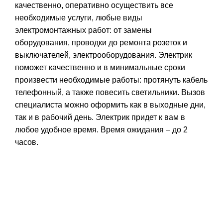
качественно, оперативно осуществить все
необходимые услуги, любые виды
электромонтажных работ: от замены
оборудования, проводки до ремонта розеток и
выключателей, электрооборудования. Электрик
поможет качественно и в минимальные сроки
произвести необходимые работы: протянуть кабель
телефонный, а также повесить светильники. Вызов
специалиста можно оформить как в выходные дни,
так и в рабочий день. Электрик придет к вам в
любое удобное время. Время ожидания – до 2
часов.