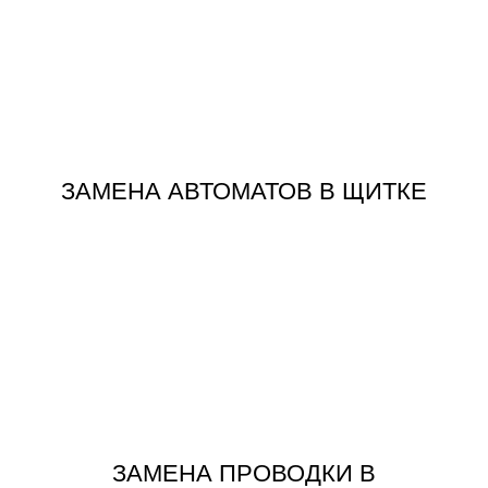
ЗАКАЗАТЬ
ЗАМЕНА АВТОМАТОВ В ЩИТКЕ
ЗАМЕНА АВТОМАТОВ В ЩИТКЕ
ЗАКАЗАТЬ
КВАРТИРЕ
ЗАМЕНА ПРОВОДКИ В
ЗАМЕНА ПРОВОДКИ В