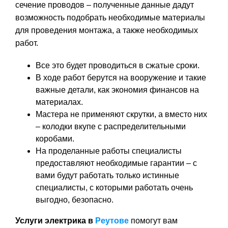
сечение проводов – полученные данные дадут
возможность подобрать необходимые материалы
для проведения монтажа, а также необходимых
работ.
Все это будет проводиться в сжатые сроки.
В ходе работ берутся на вооружение и такие
важные детали, как экономия финансов на
материалах.
Мастера не применяют скрутки, а вместо них
– колодки вкупе с распределительными
коробами.
На проделанные работы специалисты
предоставляют необходимые гарантии – с
вами будут работать только истинные
специалисты, с которыми работать очень
выгодно, безопасно.
Услуги электрика в
Реутове
помогут вам