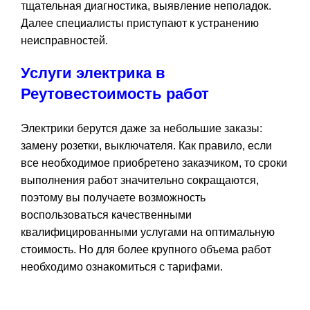
тщательная диагностика, выявление неполадок.
Далее специалисты приступают к устранению
неисправностей.
Услуги электрика в
Реутове
стоимость работ
Электрики берутся даже за небольшие заказы:
замену розетки, выключателя. Как правило, если
все необходимое приобретено заказчиком, то сроки
выполнения работ значительно сокращаются,
поэтому вы получаете возможность
воспользоваться качественными
квалифицированными услугами на оптимальную
стоимость. Но для более крупного объема работ
необходимо ознакомиться с тарифами.