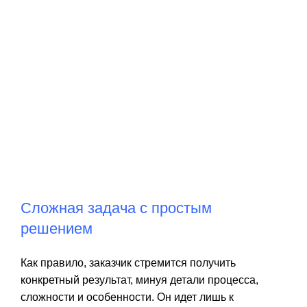
Сложная задача с простым
решением
Как правило, заказчик стремится получить
конкретный результат, минуя детали процесса,
сложности и особенности. Он идет лишь к