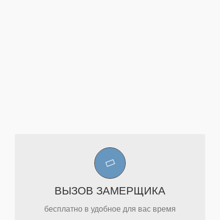
ЗАКАЗАТЬ
удобное для Вас время.
ВЫЗОВ ЗАМЕРЩИКА
Вы можете заказать выезд замерщика в
бесплатно в удобное для вас время