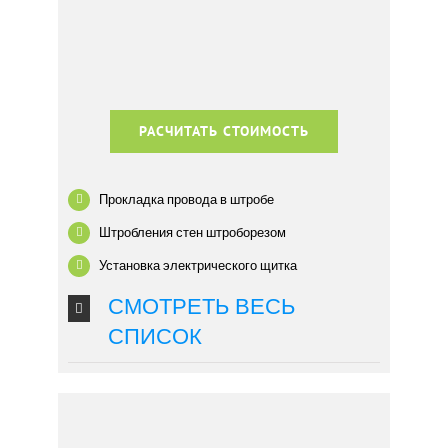
РАСЧИТАТЬ СТОИМОСТЬ
Прокладка провода в штробе
Штробления стен штроборезом
Установка электрического щитка
СМОТРЕТЬ ВЕСЬ
СПИСОК