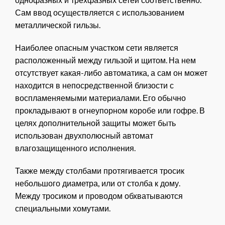
Сам ввод осуществляется с использованием
металлической гильзы.
Наиболее опасным участком сети является
расположенный между гильзой и щитом. На нем
отсутствует какая-либо автоматика, а сам он может
находится в непосредственной близости с
воспламеняемыми материалами. Его обычно
прокладывают в огнеупорном коробе или гофре. В
целях дополнительной защиты может быть
использован двухполюсный автомат
влагозащищенного исполнения.
Также между столбами протягивается тросик
небольшого диаметра, или от столба к дому.
Между тросиком и проводом обхватываются
специальными хомутами.