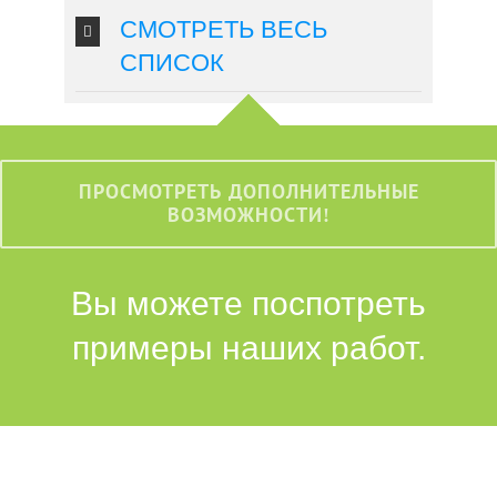
СМОТРЕТЬ ВЕСЬ
СПИСОК
ПРОСМОТРЕТЬ ДОПОЛНИТЕЛЬНЫЕ
ВОЗМОЖНОСТИ!
Вы можете поспотреть
примеры наших работ.