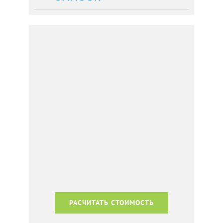
РАСЧИТАТЬ СТОИМОСТЬ