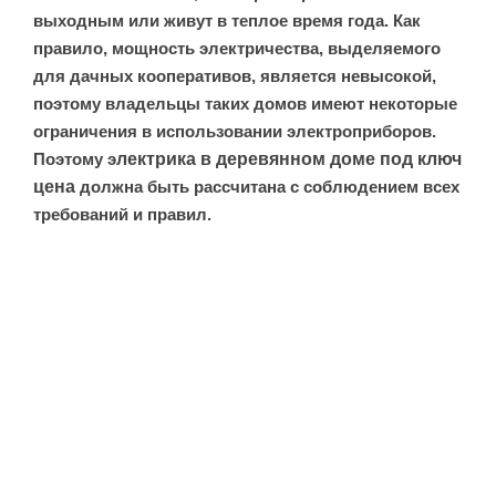
выходным или живут в теплое время года. Как
правило, мощность электричества, выделяемого
для дачных кооперативов, является невысокой,
поэтому владельцы таких домов имеют некоторые
ограничения в использовании электроприборов.
Поэтому э
лектрика в деревянном доме под ключ
цена
должна быть рассчитана с соблюдением всех
требований и правил.