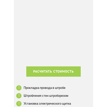
РАСЧИТАТЬ СТОИМОСТЬ
Прокладка провода в штробе
Штробления стен штроборезом
Установка электрического щитка