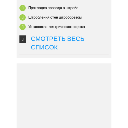
Прокладка провода в штробе
Штробления стен штроборезом
Установка электрического щитка
СМОТРЕТЬ ВЕСЬ
СПИСОК