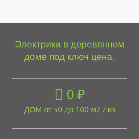
Электрика в деревянном
доме под ключ цена.
0
₽
ДОМ от 50 до 100 м2 / кв