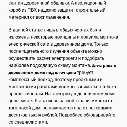
снятия деревянной обшивки. А изоляционный
короб из ПВХ надежно защитит строительный
материал от воспламенения.
В данной статье лишь в общих чертах были
изложены некоторые принципы и правила монтажа
электрической сети в деревянном доме. Только
после тщательного изучения объекта можно
осуществить расчет электросети и подобрать
наиболее подходящую схему монтажа.
Электрика в
требует
деревянном доме под ключ цена
комплексный подход, поэтому проектными и
монтажными работами должны заниматься только
профессионалы. На электрику в деревянном доме
цены может быть очень разной, в зависимости от
того, какой дом; но начинается она от нескольких
десятков тысяч рублей. Подробнее обговаривайте
со специалистами.