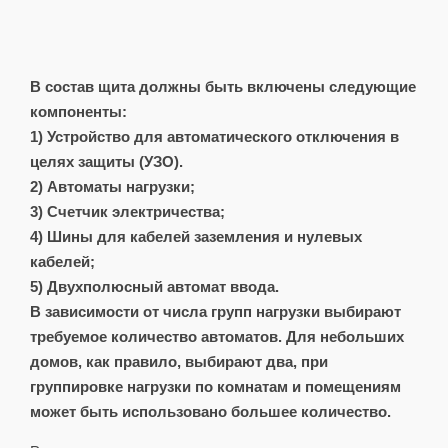
В состав щита должны быть включены следующие
компоненты:
1) Устройство для автоматического отключения в
целях защиты (УЗО).
2) Автоматы нагрузки;
3) Счетчик электричества;
4) Шины для кабелей заземления и нулевых
кабелей;
5) Двухполюсный автомат ввода.
В зависимости от числа групп нагрузки выбирают
требуемое количество автоматов. Для небольших
домов, как правило, выбирают два, при
группировке нагрузки по комнатам и помещениям
может быть использовано большее количество.