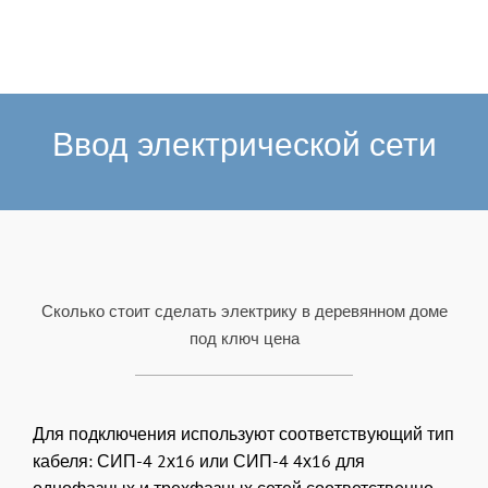
Ввод электрической сети
Сколько стоит сделать электрику в деревянном доме
под ключ цена
Для подключения используют соответствующий тип
кабеля: СИП-4 2х16 или СИП-4 4х16 для
однофазных и трехфазных сетей соответственно.