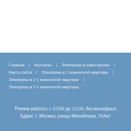
Главная
Контакты
Электрика в новостроике
Карта сайта
Электрика в 1 комнатной квартире
Электрика в 2-х комнатной квартире
Электрика в 3-х комнатной квартире
Режим работы: с 10:00 до 22:00, без выходных
Адрес: г. Москва, улица Михайлова, 30Ак1