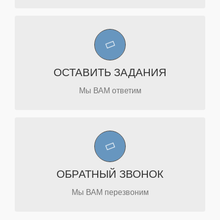
НАПИСАТЬ
рабочего дня.
ОСТАВИТЬ ЗАДАНИЯ
Хотите мы вам перезвоним в течение
Мы ВАМ ответим
ПЕРЕЗВОНИТЬ
рабочего дня.
ОБРАТНЫЙ ЗВОНОК
Хотите мы вам перезвоним в течение
Мы ВАМ перезвоним