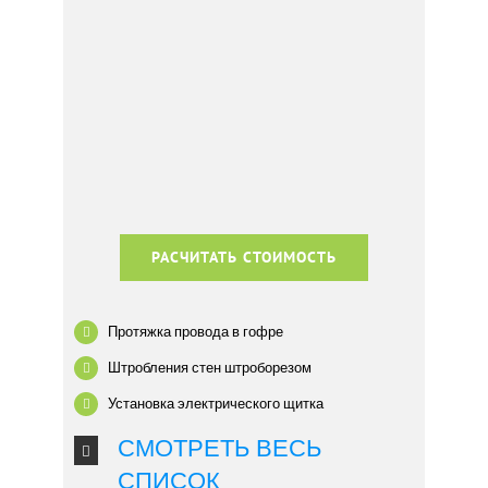
РАСЧИТАТЬ СТОИМОСТЬ
Протяжка провода в гофре
Штробления стен штроборезом
Установка электрического щитка
СМОТРЕТЬ ВЕСЬ
СПИСОК