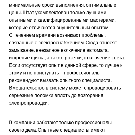
минимальные сроки выполнения, оптимальные
цены. Штат укомплектован только лучшими
опытными и квалифицированными мастерами,
которые отличаются внушительным опытом.
С течением времени возникают проблемы,
связанные с электроснабжением. Сюда относят
замыкание, внезапное включение автомата,
искрение щитка, а также розетки, отключение света.
Если отсутствует опыт в данной сфере, то лучше к
этому и не приступать – профессионалы
рекомендуют вызвать опытного специалиста.
Вмешательство в систему может спровоцировать
серьезные поломки вплоть до возгорания
электропроводки.
В компании работают только профессионалы
своего дела. Опытные специалисты имеют