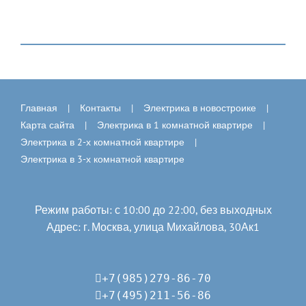
Главная
Контакты
Электрика в новостроике
Карта сайта
Электрика в 1 комнатной квартире
Электрика в 2-х комнатной квартире
Электрика в 3-х комнатной квартире
Режим работы: с 10:00 до 22:00, без выходных
Адрес: г. Москва, улица Михайлова, 30Ак1
+7(985)279-86-70
+7(495)211-56-86