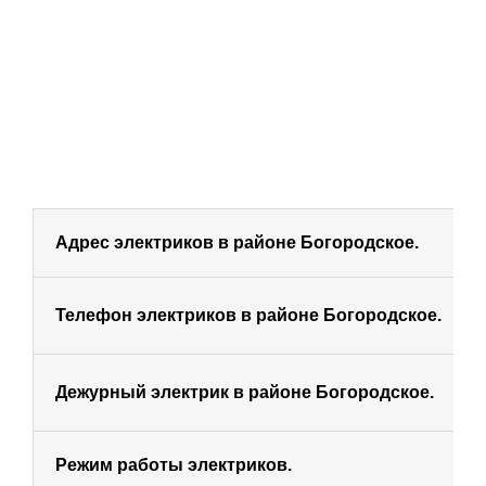
МОСКВА
ХИМКИ
ВИДНОЕ
Адрес
электриков в районе Богородское.
БАЛАШИХА
Телефон электриков в районе Богородское.
ЖЕЛЕЗНОДОРО
Дежурный электрик в районе Богородское.
ЩЕЛКОВО
Режим работы электриков.