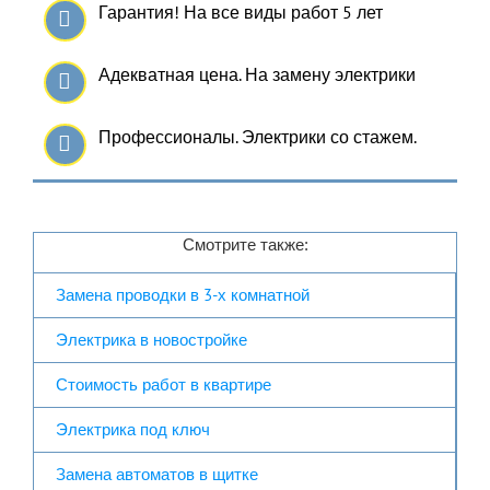
Гарантия! На все виды работ 5 лет
Адекватная цена. На замену электрики
Профессионалы. Электрики со стажем.
Смотрите также:
Замена проводки в 3-х комнатной
Электрика в новостройке
Стоимость работ в квартире
Электрика под ключ
Замена автоматов в щитке