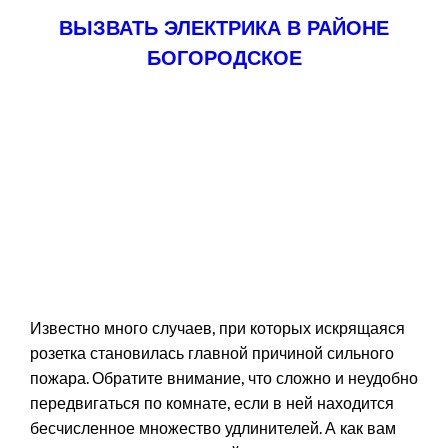
ВЫЗВАТЬ ЭЛЕКТРИКА В РАЙОНЕ
БОГОРОДСКОЕ
Известно много случаев, при которых искрящаяся
розетка становилась главной причиной сильного
пожара. Обратите внимание, что сложно и неудобно
передвигаться по комнате, если в ней находится
бесчисленное множество удлинителей. А как вам