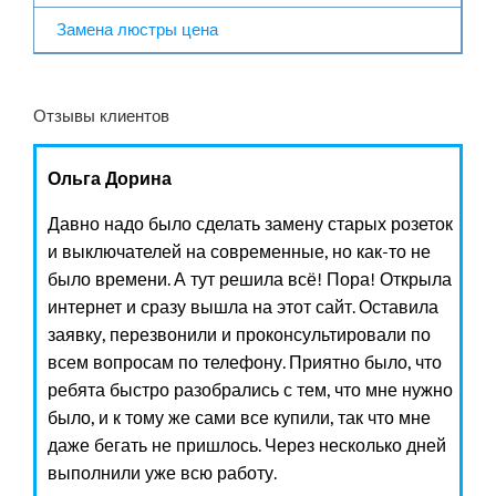
Замена люстры цена
Отзывы клиентов
Ольга Дорина
Давно надо было сделать замену старых розеток
и выключателей на современные, но как-то не
было времени. А тут решила всё! Пора! Открыла
интернет и сразу вышла на этот сайт. Оставила
заявку, перезвонили и проконсультировали по
всем вопросам по телефону. Приятно было, что
ребята быстро разобрались с тем, что мне нужно
было, и к тому же сами все купили, так что мне
даже бегать не пришлось. Через несколько дней
выполнили уже всю работу.