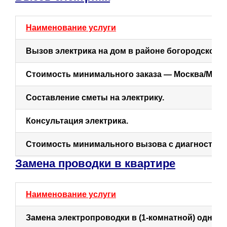
Наименование услуги
Вызов электрика на дом в районе богородское.
Стоимость минимального заказа — Москва/МО.
Составление сметы на электрику.
Консультация электрика.
Стоимость минимального вызова с диагностико
Замена проводки в квартире
Наименование услуги
Замена электропроводки в (1-комнатной) однок