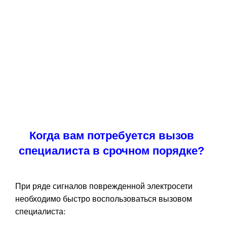
Когда вам потребуется вызов
специалиста в срочном порядке?
При ряде сигналов поврежденной электросети
необходимо быстро воспользоваться вызовом
специалиста: