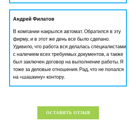
Андрей Филатов
В компании накрылся автомат. Обратился в эту
фирму, и в этот же день все было сделано.
Удивило, что работа вся делалась специалистами
с наличием всех требуемых документов, а также
был заключен договор на выполнение работы. Я
тоже за деловые отношения. Рад, что не попался
на «шашкину» контору.
ОСТАВИТЬ ОТЗЫВ