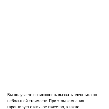
Вы получаете возможность вызвать электрика по
небольшой стоимости. При этом компания
гарантирует отличное качество, а также