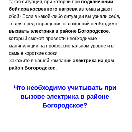
такая ситуация, при которой при
подключении
автоматы дают
бойлера косвенного нагрева
сбой? Если в какой-либо ситуации вы узнали себя,
то для предотвращения осложнений необходимо
,
вызвать электрика в районе Богородское
который сможет провести необходимые
манипуляции на профессиональном уровне и в
самые короткие сроки.
Закажите в нашей компании
электрика на дом
район Богородское.
Что необходимо учитывать при
вызове электрика в районе
Богородское?