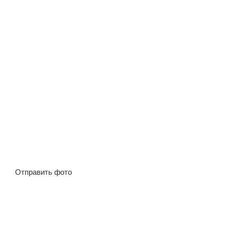
Отправить фото