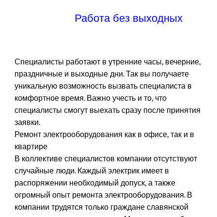
Работа без выходных
Специалисты работают в утренние часы, вечерние,
праздничные и выходные дни. Так вы получаете
уникальную возможность вызвать специалиста в
комфортное время. Важно учесть и то, что
специалисты смогут выехать сразу после принятия
заявки.
Ремонт электрооборудования как в офисе, так и в
квартире
В коллективе специалистов компании отсутствуют
случайные люди. Каждый электрик имеет в
распоряжении необходимый допуск, а также
огромный опыт ремонта электрооборудования. В
компании трудятся только граждане славянской