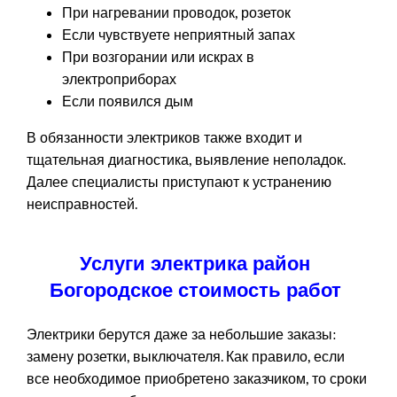
При нагревании проводок, розеток
Если чувствуете неприятный запах
При возгорании или искрах в
электроприборах
Если появился дым
В обязанности электриков также входит и
тщательная диагностика, выявление неполадок.
Далее специалисты приступают к устранению
неисправностей.
Услуги электрика район
Богородское стоимость работ
Электрики берутся даже за небольшие заказы:
замену розетки, выключателя. Как правило, если
все необходимое приобретено заказчиком, то сроки