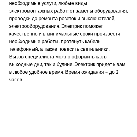
необходимые услуги, любые виды
электромонтажных работ: от замены оборудования,
проводки до ремонта розеток и выключателей,
электрооборудования. Электрик поможет
качественно и в минимальные сроки произвести
необходимые работы: протянуть кабель
телефонный, а также повесить светильники.
Вызов специалиста можно оформить как в
выходные дни, так и будние. Электрик придет к вам
в любое удобное время. Время ожидания – до 2
часов.