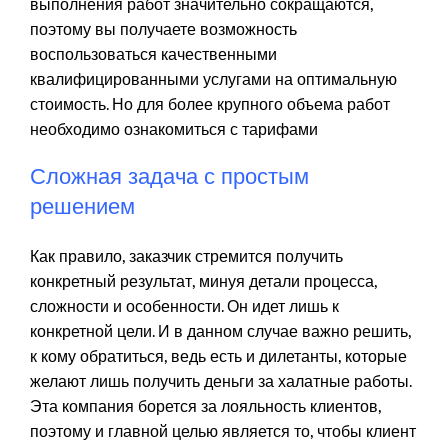
выполнения работ значительно сокращаются,
поэтому вы получаете возможность
воспользоваться качественными
квалифицированными услугами на оптимальную
стоимость. Но для более крупного объема работ
необходимо ознакомиться с тарифами
Сложная задача с простым
решением
Как правило, заказчик стремится получить
конкретный результат, минуя детали процесса,
сложности и особенности. Он идет лишь к
конкретной цели. И в данном случае важно решить,
к кому обратиться, ведь есть и дилетанты, которые
желают лишь получить деньги за халатные работы.
Эта компания борется за лояльность клиентов,
поэтому и главной целью является то, чтобы клиент