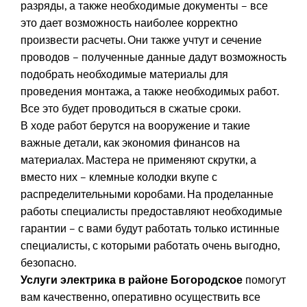
разряды, а также необходимые документы – все
это дает возможность наиболее корректно
произвести расчеты. Они также учтут и сечение
проводов – полученные данные дадут возможность
подобрать необходимые материалы для
проведения монтажа, а также необходимых работ.
Все это будет проводиться в сжатые сроки.
В ходе работ берутся на вооружение и такие
важные детали, как экономия финансов на
материалах. Мастера не применяют скрутки, а
вместо них – клемные колодки вкупе с
распределительными коробами. На проделанные
работы специалисты предоставляют необходимые
гарантии – с вами будут работать только истинные
специалисты, с которыми работать очень выгодно,
безопасно.
помогут
Услуги электрика в районе Богородское
вам качественно, оперативно осуществить все