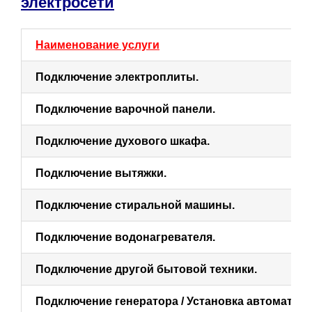
электросети
Наименование услуги
Подключение электроплиты.
Подключение варочной панели.
Подключение духового шкафа.
Подключение вытяжки.
Подключение стиральной машины.
Подключение водонагревателя.
Подключение другой бытовой техники.
Подключение генератора / Установка автоматики