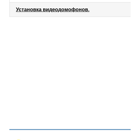
Установка видеодомофонов.