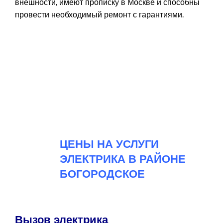
внешности, имеют прописку в Москве и способны
провести необходимый ремонт с гарантиями.
ЦЕНЫ НА УСЛУГИ
ЭЛЕКТРИКА В РАЙОНЕ
БОГОРОДСКОЕ
Вызов электрика