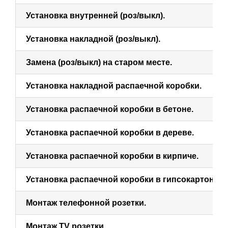
Установка внутренней (роз/выкл).
Установка накладной (роз/выкл).
Замена (роз/выкл) на старом месте.
Установка накладной распаечной коробки.
Установка распаечной коробки в бетоне.
Установка распаечной коробки в дереве.
Установка распаечной коробки в кирпиче.
Установка распаечной коробки в гипсокартон.
Монтаж телефонной розетки.
Монтаж TV розетки.