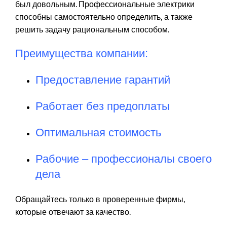
был довольным. Профессиональные электрики
способны самостоятельно определить, а также
решить задачу рациональным способом.
Преимущества компании:
Предоставление гарантий
Работает без предоплаты
Оптимальная стоимость
Рабочие – профессионалы своего
дела
Обращайтесь только в проверенные фирмы,
которые отвечают за качество.