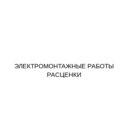
ЗАКАЗАТЬ
РАСЦЕНКИ
ЭЛЕКТРОМОНТАЖНЫЕ РАБОТЫ
ЭЛЕКТРОМОНТАЖНЫЕ РАБОТЫ
РАСЦЕНКИ
ЗАКАЗАТЬ
КЛЮЧ