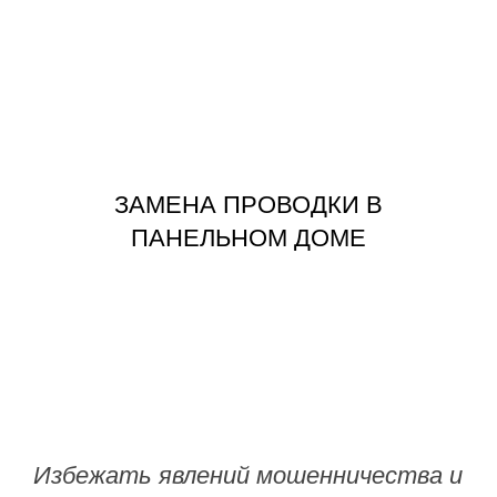
ЗАКАЗАТЬ
ПАНЕЛЬНОМ ДОМЕ
ЗАМЕНА ПРОВОДКИ В
ЗАМЕНА ПРОВОДКИ В
ПАНЕЛЬНОМ ДОМЕ
Избежать явлений мошенничества и