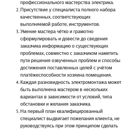
профессионального мастерства электрика.
Присутствие у специалиста полного набора
качественных, соответствующих
выполняемой работе, инструментов.
Умение мастера чётко и грамотно
сформулировать и довести до сведения
заказчика информацию о существующих
проблемах, совместно с заказчиком наметить
пути решения озвученных проблем и способы
достижения поставленных целей с учётом
платёжеспособности хозяина помещения.
Каждая разновидность электромонтажа может
быть выполнена мастером в нескольких
вариантах в зависимости от условий, типа
обстановки и желания заказчика.
На первый план квалифицированный
специалист выдвигает пожелания клиента, не
руководствуясь при этом принципом сделать