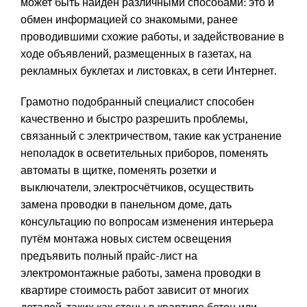
может быть найден различными способами: это и
обмен информацией со знакомыми, ранее
проводившими схожие работы, и задействование в
ходе объявлений, размещенных в газетах, на
рекламных буклетах и листовках, в сети Интернет.
Грамотно подобранный специалист способен
качественно и быстро разрешить проблемы,
связанный с электричеством, такие как устранение
неполадок в осветительных приборов, поменять
автоматы в щитке, поменять розетки и
выключатели, электросчётчиков, осуществить
замена проводки в панельном доме, дать
консультацию по вопросам изменения интерьера
путём монтажа новых систем освещения
предъявить полный прайс-лист на
электромонтажные работы, замена проводки в
квартире стоимость работ зависит от многих
деталей, таких как стены в квартире бетон или