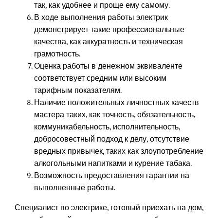
так, как удобнее и проще ему самому.
В ходе выполнения работы электрик
демонстрирует такие профессиональные
качества, как аккуратность и техническая
грамотность.
Оценка работы в денежном эквиваленте
соответствует средним или высоким
тарифным показателям.
Наличие положительных личностных качеств
мастера таких, как точность, обязательность,
коммуникабельность, исполнительность,
добросовестный подход к делу, отсутствие
вредных привычек, таких как злоупотребление
алкогольными напитками и курение табака.
Возможность предоставления гарантии на
выполненные работы.
Специалист по электрике, готовый приехать на дом,