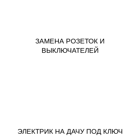
ВЫКЛЮЧАТЕЛЕЙ
ЗАМЕНА РОЗЕТОК И
ЗАМЕНА РОЗЕТОК И
ВЫКЛЮЧАТЕЛЕЙ
ЗАКАЗАТЬ
ЭЛЕКТРИК НА ДАЧУ ПОД КЛЮЧ
ЭЛЕКТРИК НА ДАЧУ ПОД КЛЮЧ