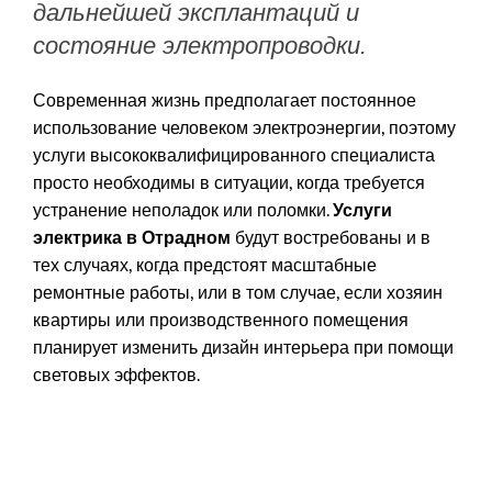
дальнейшей эксплантаций и
состояние электропроводки.
Современная жизнь предполагает постоянное
использование человеком электроэнергии, поэтому
услуги высококвалифицированного специалиста
просто необходимы в ситуации, когда требуется
устранение неполадок или поломки.
Услуги
будут востребованы и в
электрика в Отрадном
тех случаях, когда предстоят масштабные
ремонтные работы, или в том случае, если хозяин
квартиры или производственного помещения
планирует изменить дизайн интерьера при помощи
световых эффектов.