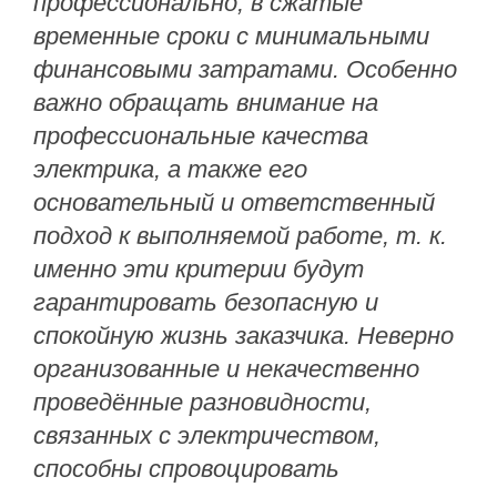
профессионально, в сжатые
временные сроки с минимальными
финансовыми затратами. Особенно
важно обращать внимание на
профессиональные качества
электрика, а также его
основательный и ответственный
подход к выполняемой работе, т. к.
именно эти критерии будут
гарантировать безопасную и
спокойную жизнь заказчика. Неверно
организованные и некачественно
проведённые разновидности,
связанных с электричеством,
способны спровоцировать