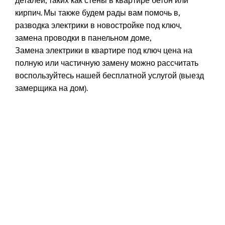
кирпич. Мы также будем рады вам помочь в,
разводка электрики в новостройке под ключ,
замена проводки в панельном доме,
Замена электрики в квартире под ключ цена на
полную или частичную замену можно рассчитать
воспользуйтесь нашей бесплатной услугой (выезд
замерщика на дом).
Услуги электрика на дом в