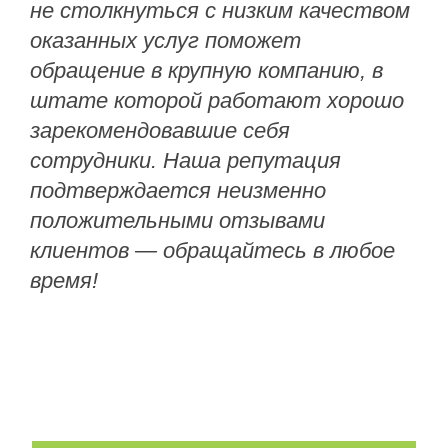
не столкнуться с низким качеством
оказанных услуг поможет
обращение в крупную компанию, в
штате которой работают хорошо
зарекомендовавшие себя
сотрудники. Наша репутация
подтверждается неизменно
положительными отзывами
клиентов — обращайтесь в любое
время!