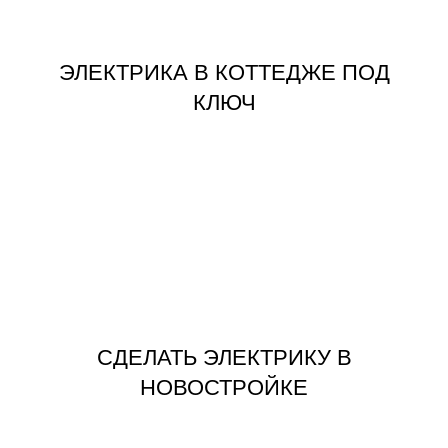
ЭЛЕКТРИКА В КОТТЕДЖЕ ПОД
ЭЛЕКТРИКА В КОТТЕДЖЕ ПОД
КЛЮЧ
ЗАКАЗАТЬ
НОВОСТРОЙКЕ
СДЕЛАТЬ ЭЛЕКТРИКУ В
СДЕЛАТЬ ЭЛЕКТРИКУ В
НОВОСТРОЙКЕ