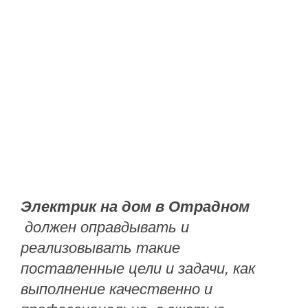
стоимость — от 35 000 руб.
Электрик на дом в Отрадном
должен оправдывать и
реализовывать такие
поставленные цели и задачи, как
выполнение качественно и