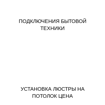
ПОДКЛЮЧЕНИЯ БЫТОВОЙ
ПОДКЛЮЧЕНИЯ БЫТОВОЙ
ТЕХНИКИ
ЗАКАЗАТЬ
ПОТОЛОК ЦЕНА
УСТАНОВКА ЛЮСТРЫ НА
УСТАНОВКА ЛЮСТРЫ НА
ПОТОЛОК ЦЕНА