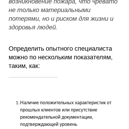
возникновение пожара, что чревато
не только материальными
потерями, но и риском для жизни и
здоровья людей.
Определить опытного специалиста
можно по нескольким показателям,
таким, как:
Наличие положительных характеристик от
прошлых клиентов или присутствие
рекомендательной документации,
подтверждающей уровень