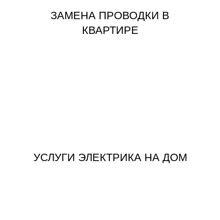
ЗАМЕНА ПРОВОДКИ В
КВАРТИРЕ
ЗАКАЗАТЬ
УСЛУГИ ЭЛЕКТРИКА НА ДОМ
УСЛУГИ ЭЛЕКТРИКА НА ДОМ
ЗАКАЗАТЬ