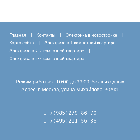
Главная
Контакты
Электрика в новостроике
Карта сайта
Электрика в 1 комнатной квартире
Электрика в 2-х комнатной квартире
Электрика в 3-х комнатной квартире
Режим работы: с 10:00 до 22:00, без выходных
Адрес: г. Москва, улица Михайлова, 30Ак1
+7(985)279-86-70
+7(495)211-56-86