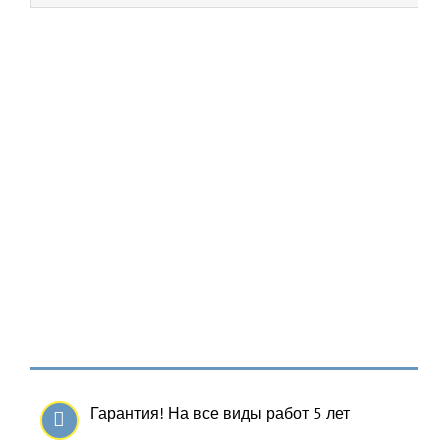
Гарантия! На все виды работ 5 лет