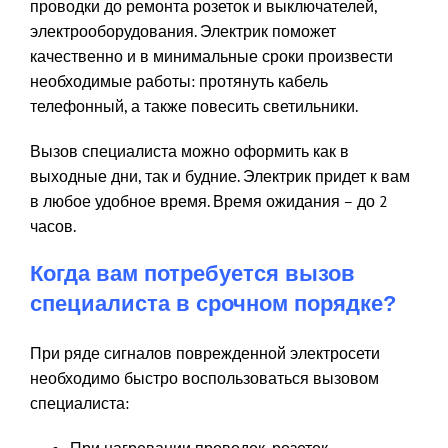
проводки до ремонта розеток и выключателей,
электрооборудования. Электрик поможет
качественно и в минимальные сроки произвести
необходимые работы: протянуть кабель
телефонный, а также повесить светильники.
Вызов специалиста можно оформить как в
выходные дни, так и будние. Электрик придет к вам
в любое удобное время. Время ожидания – до 2
часов.
Когда вам потребуется вызов
специалиста в срочном порядке?
При ряде сигналов поврежденной электросети
необходимо быстро воспользоваться вызовом
специалиста: