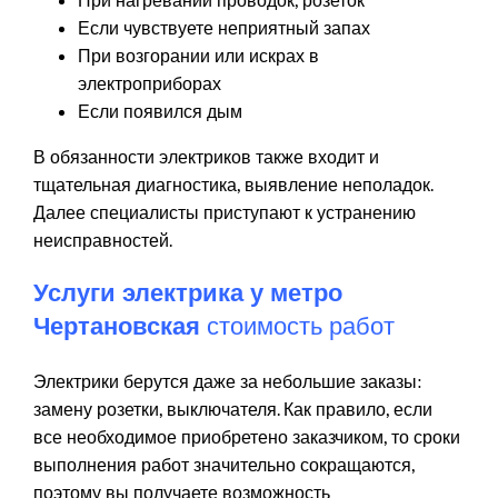
При нагревании проводок, розеток
Если чувствуете неприятный запах
При возгорании или искрах в
электроприборах
Если появился дым
В обязанности электриков также входит и
тщательная диагностика, выявление неполадок.
Далее специалисты приступают к устранению
неисправностей.
Услуги электрика у метро
Чертановская
стоимость работ
Электрики берутся даже за небольшие заказы:
замену розетки, выключателя. Как правило, если
все необходимое приобретено заказчиком, то сроки
выполнения работ значительно сокращаются,
поэтому вы получаете возможность