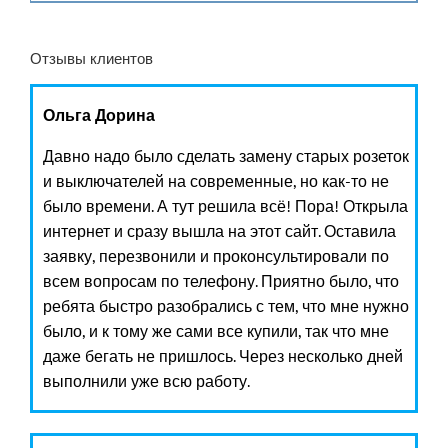
Отзывы клиентов
Ольга Дорина
Давно надо было сделать замену старых розеток
и выключателей на современные, но как-то не
было времени. А тут решила всё! Пора! Открыла
интернет и сразу вышла на этот сайт. Оставила
заявку, перезвонили и проконсультировали по
всем вопросам по телефону. Приятно было, что
ребята быстро разобрались с тем, что мне нужно
было, и к тому же сами все купили, так что мне
даже бегать не пришлось. Через несколько дней
выполнили уже всю работу.