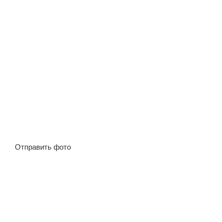
Отправить фото