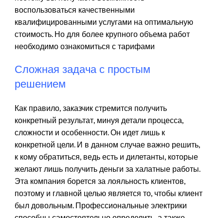
воспользоваться качественными
квалифицированными услугами на оптимальную
стоимость. Но для более крупного объема работ
необходимо ознакомиться с тарифами
Сложная задача с простым
решением
Как правило, заказчик стремится получить
конкретный результат, минуя детали процесса,
сложности и особенности. Он идет лишь к
конкретной цели. И в данном случае важно решить,
к кому обратиться, ведь есть и дилетанты, которые
желают лишь получить деньги за халатные работы.
Эта компания борется за лояльность клиентов,
поэтому и главной целью является то, чтобы клиент
был довольным. Профессиональные электрики
способны самостоятельно определить, а также