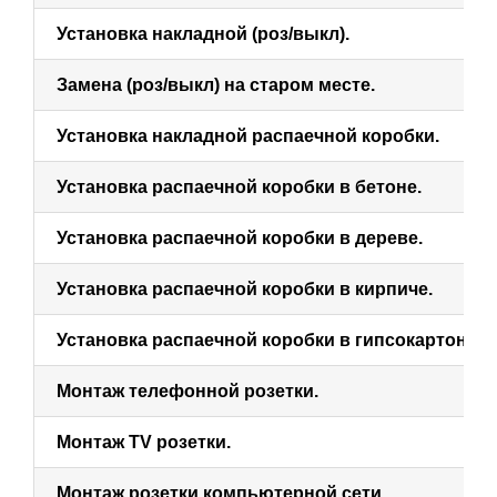
Установка накладной (роз/выкл).
Замена (роз/выкл) на старом месте.
Установка накладной распаечной коробки.
Установка распаечной коробки в бетоне.
Установка распаечной коробки в дереве.
Установка распаечной коробки в кирпиче.
Установка распаечной коробки в гипсокартон.
Монтаж телефонной розетки.
Монтаж TV розетки.
Монтаж розетки компьютерной сети.