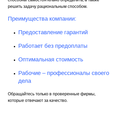
решить задачу рациональным способом.
Преимущества компании:
Предоставление гарантий
Работает без предоплаты
Оптимальная стоимость
Рабочие – профессионалы своего
дела
Обращайтесь только в проверенные фирмы,
которые отвечают за качество.