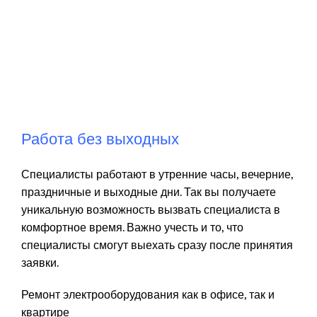
Работа без выходных
Специалисты работают в утренние часы, вечерние,
праздничные и выходные дни. Так вы получаете
уникальную возможность вызвать специалиста в
комфортное время. Важно учесть и то, что
специалисты смогут выехать сразу после принятия
заявки.
Ремонт электрооборудования как в офисе, так и
квартире