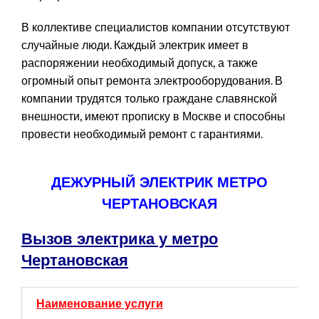
В коллективе специалистов компании отсутствуют
случайные люди. Каждый электрик имеет в
распоряжении необходимый допуск, а также
огромный опыт ремонта электрооборудования. В
компании трудятся только граждане славянской
внешности, имеют прописку в Москве и способны
провести необходимый ремонт с гарантиями.
ДЕЖУРНЫЙ ЭЛЕКТРИК МЕТРО
ЧЕРТАНОВСКАЯ
Вызов электрика у метро
Чертановская
Наименование услуги