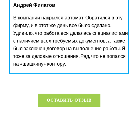
Андрей Филатов
В компании накрылся автомат. Обратился в эту
фирму, и в этот же день все было сделано.
Удивило, что работа вся делалась специалистами
с наличием всех требуемых документов, а также
был заключен договор на выполнение работы. Я
тоже за деловые отношения. Рад, что не попался
на «шашкину» контору.
ОСТАВИТЬ ОТЗЫВ