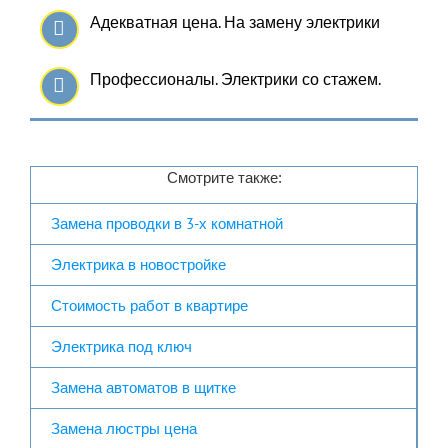
Адекватная цена. На замену электрики
Профессионалы. Электрики со стажем.
Смотрите также:
Замена проводки в 3-х комнатной
Электрика в новостройке
Стоимость работ в квартире
Электрика под ключ
Замена автоматов в щитке
Замена люстры цена