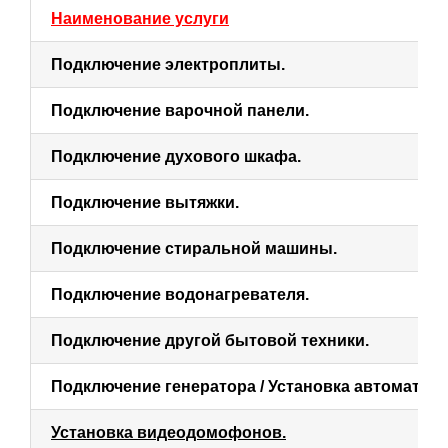
Наименование услуги
Подключение электроплиты.
Подключение варочной панели.
Подключение духового шкафа.
Подключение вытяжки.
Подключение стиральной машины.
Подключение водонагревателя.
Подключение другой бытовой техники.
Подключение генератора / Установка автоматики
Установка видеодомофонов.