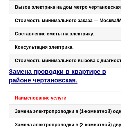
Вызов электрика на дом метро чертановская.
Стоимость минимального заказа — Москва/МО.
Составление сметы на электрику.
Консультация электрика.
Стоимость минимального вызова с диагностико
Замена проводки в квартире в
районе чертановская.
Наименование услуги
Замена электропроводки в (1-комнатной) одноко
Замена электропроводки в (2-комнатной) двухко