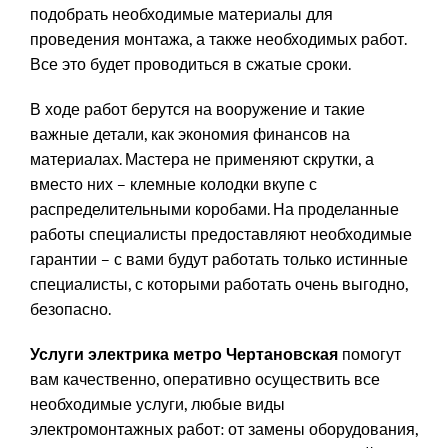
подобрать необходимые материалы для
проведения монтажа, а также необходимых работ.
Все это будет проводиться в сжатые сроки.
В ходе работ берутся на вооружение и такие
важные детали, как экономия финансов на
материалах. Мастера не применяют скрутки, а
вместо них – клемные колодки вкупе с
распределительными коробами. На проделанные
работы специалисты предоставляют необходимые
гарантии – с вами будут работать только истинные
специалисты, с которыми работать очень выгодно,
безопасно.
помогут
Услуги электрика метро Чертановская
вам качественно, оперативно осуществить все
необходимые услуги, любые виды
электромонтажных работ: от замены оборудования,