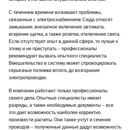
С течением времени возникают проблемы,
связанные с электроснабжением. Сюда относят
замыкание, внезапное включение автомата,
искрение щитка, а также розетки, отключение света.
Если отсутствует опыт в данной сфере, то лучше к
этому и не приступать – профессионалы
рекомендуют вызвать опытного специалиста.
Вмешательство в систему может спровоцировать
серьезные поломки вплоть до возгорания
электропроводки.
В компании работают только профессионалы
своего дела. Опытные специалисты имеют
разряды, а также необходимые документы – все
это дает возможность наиболее корректно
произвести расчеты. Они также учтут и сечение
проводов – полученные данные дадут возможность